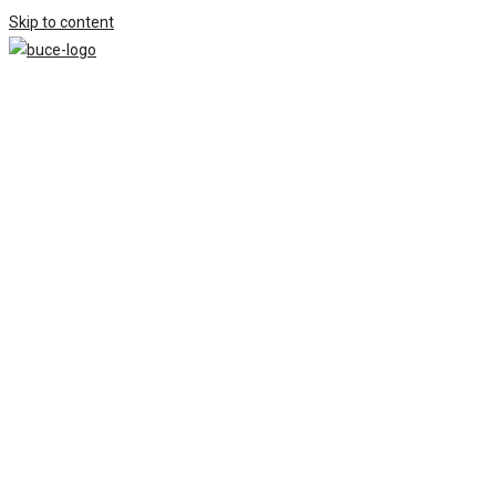
Skip to content