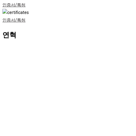
인증서/특허
인증서/특허
연혁