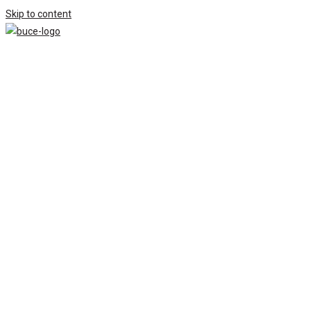
Skip to content