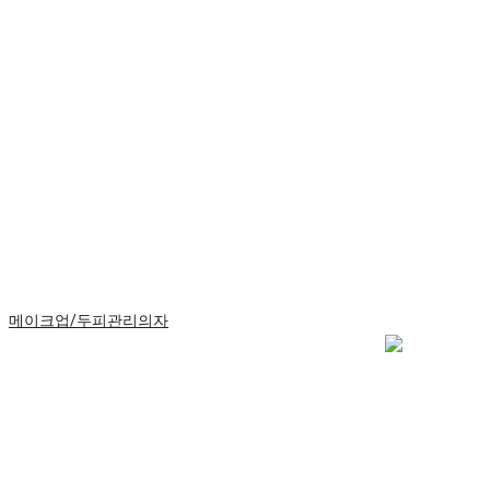
메이크업/두피관리의자