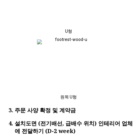
U형
원목 U형
주문 사양 확정 및 계약금
설치도면 (전기배선, 급배수 위치) 인테리어 업체
에 전달하기 (D-2 week)​