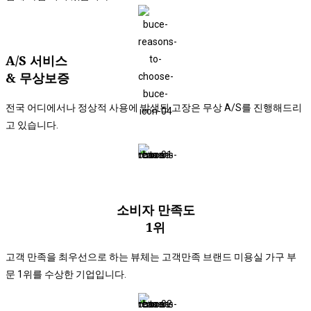
​A/S 서비스​
& 무상보증​
전국 어디에서나 정상적 사용에 발생된 고장은 무상 A/S를 진행해드리
고 있습니다.
소비자 만족도
1위
고객 만족을 최우선으로 하는 뷰체는 고객만족 브랜드 미용실 가구 부
문 1위를 수상한 기업입니다.