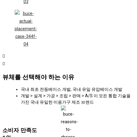
뷰체를 선택해야 하는 이유
국내 최초 전동베이스 개발, 국내 유일 유압베이스 개발​
개발 > 설계 > 가공 > 조립 > 판매 > A/S 이 모든 통합 기술을
가진 국내 유일한 미용가구 제조 브랜드​
소비자 만족도 ​