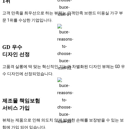
1위​
고객 만족을 최우선으로 하는 뷰체는 고객만족 브랜드 미용실 가구 부
문 1위를 수상한 기업입니다.​
GD 우수​
디자인 선정​
고품격 살롱에 딱 맞는 혁신적인 기능과 차별화된 디자인 뷰체는 GD 우
수 디자인에 선정되었습니다.
​제조물 책임보험​
서비스 가입​
뷰체는 제품으로 인해 의도치 않게 발생한 손해를 보장받을 수 있는 보
험에 가입 되어 있습니다.​​