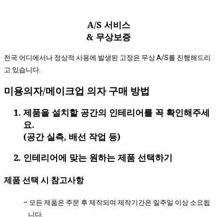
A/S 서비스​
& 무상보증​
전국 어디에서나 정상적 사용에 발생된 고장은 무상 A/S를 진행해드리
고 있습니다.
미용의자/메이크업 의자 구매 방법
제품을 설치할 공간의 인테리어를 꼭 확인해주세
요.
(공간 실측, 배선 작업 등)
인테리어에 맞는 원하는 제품 선택하기​
제품 선택 시 참고사항
– 모든 제품은 주문 후 제작되며 제작기간은 일주일 이상 소요됩
니다.