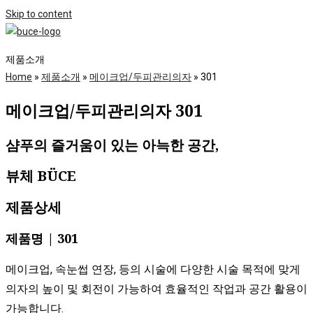
Skip to content
제품소개
Home
»
제품소개
»
메이크업/두피관리의자
»
301
메이크업/두피관리의자 301
샴푸의 즐거움이 있는 아늑한 공간,
뷰체 BÜCE​
제품상세
제품명 | 301
메이크업, 속눈썹 연장, 등의 시술에 다양한 시술 목적에 맞게
의자의 높이 및 회전이 가능하여 효율적인 작업과 공간 활용이
가능합니다.