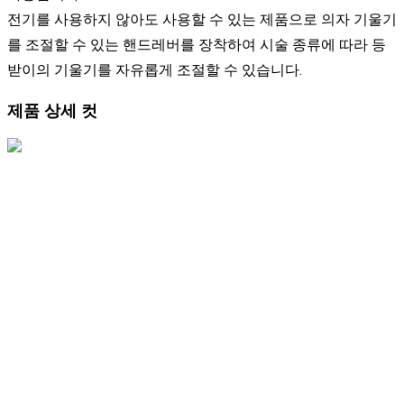
전기를 사용하지 않아도 사용할 수 있는 제품으로 의자 기울기
를 조절할 수 있는 핸드레버를 장착하여 시술 종류에 따라 등
받이의 기울기를 자유롭게 조절할 수 있습니다.
제품 상세 컷