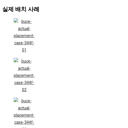
실제 배치 사례