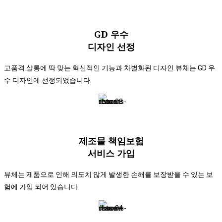
GD 우수
디자인 선정
고품격 살롱에 딱 맞는 혁신적인 기능과 차별화된 디자인 뷰체는 GD 우
수 디자인에 선정되었습니다.
제조물 책임보험​
서비스 가입​
뷰체는 제품으로 인해 의도치 않게 발생한 손해를 보장받을 수 있는 보
험에 가입 되어 있습니다.​