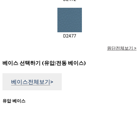
D2477
원단전체보기 >
베이스 선택하기 (유압/전동 베이스)
베이스전체보기
>
유압 베이스