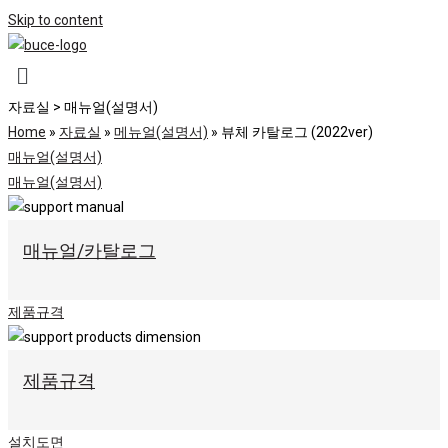
Skip to content
자료실 > 매뉴얼(설명서)
Home
»
자료실
»
메뉴얼(설명서)
»
뷰체 카탈로그 (2022ver)
매뉴얼(설명서)
매뉴얼(설명서)
매뉴얼/카탈로그
제품규격
제품규격
설치도면