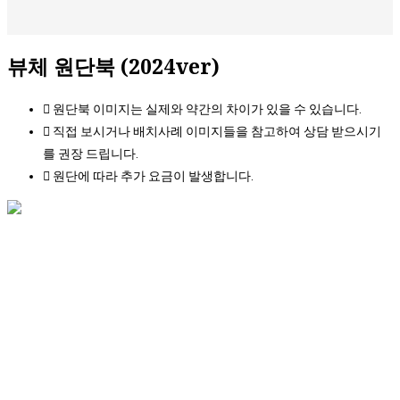
뷰체 원단북 (2024ver)
원단북 이미지는 실제와 약간의 차이가 있을 수 있습니다.
직접 보시거나 배치사례 이미지들을 참고하여 상담 받으시기
를 권장 드립니다.
원단에 따라 추가 요금이 발생합니다.