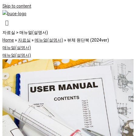
Skip to content
자료실 > 매뉴얼(설명서)
Home
»
자료실
»
메뉴얼(설명서)
»
뷰체 원단북 (2024ver)
매뉴얼(설명서)
매뉴얼(설명서)